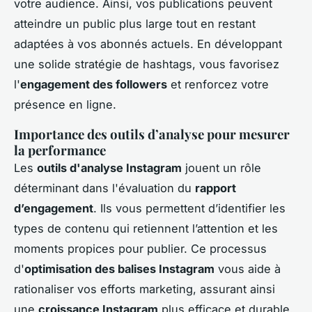
votre audience. Ainsi, vos publications peuvent
atteindre un public plus large tout en restant
adaptées à vos abonnés actuels. En développant
une solide stratégie de hashtags, vous favorisez
l'
engagement des followers
et renforcez votre
présence en ligne.
Importance des outils d’analyse pour mesurer
la performance
Les
outils d'analyse Instagram
jouent un rôle
déterminant dans l'évaluation du
rapport
d’engagement
. Ils vous permettent d’identifier les
types de contenu qui retiennent l’attention et les
moments propices pour publier. Ce processus
d'
optimisation des balises Instagram
vous aide à
rationaliser vos efforts marketing, assurant ainsi
une
croissance Instagram
plus efficace et durable.