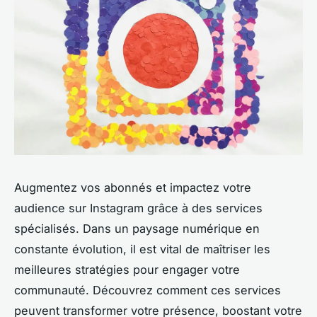
Augmentez vos abonnés et impactez votre
audience sur Instagram grâce à des services
spécialisés. Dans un paysage numérique en
constante évolution, il est vital de maîtriser les
meilleures stratégies pour engager votre
communauté. Découvrez comment ces services
peuvent transformer votre présence, boostant votre