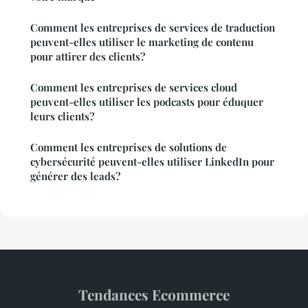
Comment les entreprises de services de traduction
peuvent-elles utiliser le marketing de contenu
pour attirer des clients?
Comment les entreprises de services cloud
peuvent-elles utiliser les podcasts pour éduquer
leurs clients?
Comment les entreprises de solutions de
cybersécurité peuvent-elles utiliser LinkedIn pour
générer des leads?
Tendances Ecommerce