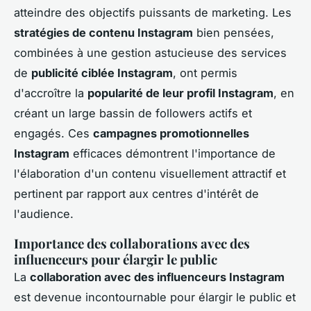
atteindre des objectifs puissants de marketing. Les
stratégies de contenu Instagram
bien pensées,
combinées à une gestion astucieuse des services
de
publicité ciblée Instagram
, ont permis
d'accroître la
popularité de leur profil Instagram
, en
créant un large bassin de followers actifs et
engagés. Ces
campagnes promotionnelles
Instagram
efficaces démontrent l'importance de
l'élaboration d'un contenu visuellement attractif et
pertinent par rapport aux centres d'intérêt de
l'audience.
Importance des collaborations avec des
influenceurs pour élargir le public
La
collaboration avec des influenceurs Instagram
est devenue incontournable pour élargir le public et