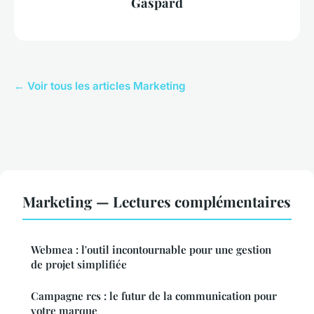
Gaspard
← Voir tous les articles Marketing
Marketing — Lectures complémentaires
Webmea : l'outil incontournable pour une gestion
de projet simplifiée
Campagne rcs : le futur de la communication pour
votre marque