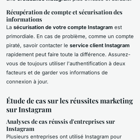
Récupération de compte et sécurisation des
informations
La
sécurisation de votre compte Instagram
est
primordiale. En cas de problème, comme un compte
piraté, savoir contacter le
service client Instagram
rapidement peut faire toute la différence. Assurez-
vous de toujours utiliser l'authentification à deux
facteurs et de garder vos informations de
connexion à jour.
Étude de cas sur les réussites marketing
sur Instagram
Analyses de cas réussis d'entreprises sur
Instagram
Plusieurs entreprises ont utilisé Instagram pour