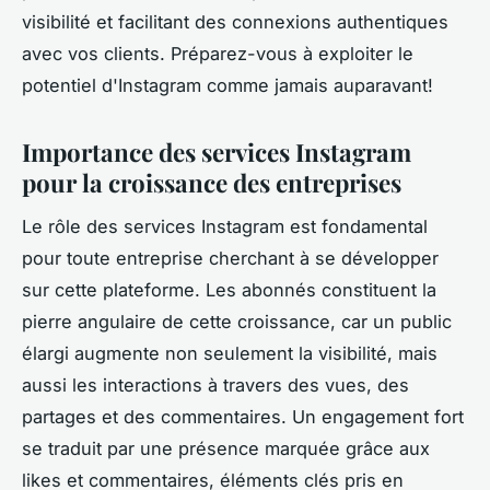
visibilité et facilitant des connexions authentiques
avec vos clients. Préparez-vous à exploiter le
potentiel d'Instagram comme jamais auparavant!
Importance des services Instagram
pour la croissance des entreprises
Le rôle des services Instagram est fondamental
pour toute entreprise cherchant à se développer
sur cette plateforme. Les abonnés constituent la
pierre angulaire de cette croissance, car un public
élargi augmente non seulement la visibilité, mais
aussi les interactions à travers des vues, des
partages et des commentaires. Un engagement fort
se traduit par une présence marquée grâce aux
likes et commentaires, éléments clés pris en