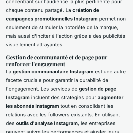
concentrant sur l'audience la plus pertinente pour
chaque contenu partagé. La
création de
campagnes promotionnelles Instagram
permet non
seulement de stimuler la notoriété de la marque,
mais aussi d'inciter à l'action grâce à des publicités
visuellement attrayantes.
Gestion de communauté et de page pour
renforcer l'engagement
La
gestion communautaire Instagram
est une autre
facette cruciale pour garantir la durabilité de
l'engagement. Les services de
gestion de page
Instagram
incluent des stratégies pour
augmenter
les abonnés Instagram
tout en consolidant les
relations avec les followers existants. En utilisant
des
outils d'analyse Instagram
, les entreprises
peuvent suivre les performances et ajuster leurs