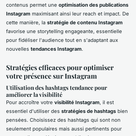
contenus permet une
optimisation des publications
Instagram
maximisant ainsi leur reach et impact. De
cette manière, la
stratégie de contenu Instagram
favorise une storytelling engageante, essentielle
pour fidéliser l'audience tout en s'adaptant aux
nouvelles
tendances Instagram
.
Stratégies efficaces pour optimiser
votre présence sur Instagram
Utilisation des hashtags tendance pour
améliorer la visibilité
Pour accroître votre
visibilité Instagram
, il est
essentiel d'utiliser des
stratégies de hashtags
bien
pensées. Choisissez des hashtags qui sont non
seulement populaires mais aussi pertinents pour