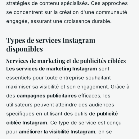
stratégies de contenu spécialisés. Ces approches
se concentrent sur la création d'une communauté
engagée, assurant une croissance durable.
Types de services Instagram
disponibles
Services de marketing et de publicités ciblées
Les services de marketing Instagram
sont
essentiels pour toute entreprise souhaitant
maximiser sa visibilité et son engagement. Grâce à
des
campagnes publicitaires
efficaces, les
utilisateurs peuvent atteindre des audiences
spécifiques en utilisant des outils de
publicité
ciblée Instagram
. Ce type de service est conçu
pour
améliorer la visibilité Instagram
, en se