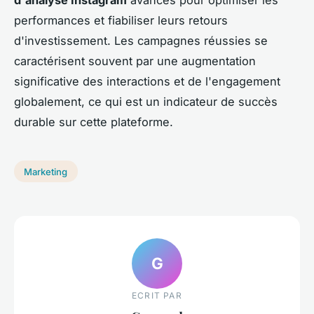
performances et fiabiliser leurs retours
d'investissement. Les campagnes réussies se
caractérisent souvent par une augmentation
significative des interactions et de l'engagement
globalement, ce qui est un indicateur de succès
durable sur cette plateforme.
Marketing
G
ECRIT PAR