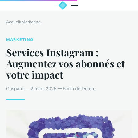
Accueil
›
Marketing
MARKETING
Services Instagram :
Augmentez vos abonnés et
votre impact
Gaspard — 2 mars 2025 — 5 min de lecture