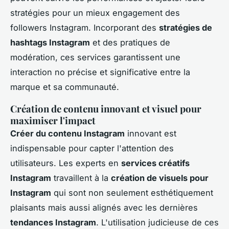
stratégies pour un mieux engagement des
followers Instagram. Incorporant des
stratégies de
hashtags Instagram
et des pratiques de
modération, ces services garantissent une
interaction no précise et significative entre la
marque et sa communauté.
Création de contenu innovant et visuel pour
maximiser l'impact
Créer du contenu Instagram
innovant est
indispensable pour capter l'attention des
utilisateurs. Les experts en
services créatifs
Instagram
travaillent à la
création de visuels pour
Instagram
qui sont non seulement esthétiquement
plaisants mais aussi alignés avec les dernières
tendances Instagram
. L'utilisation judicieuse de ces