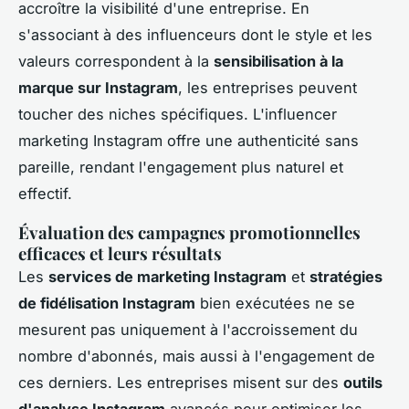
accroître la visibilité d'une entreprise. En
s'associant à des influenceurs dont le style et les
valeurs correspondent à la
sensibilisation à la
marque sur Instagram
, les entreprises peuvent
toucher des niches spécifiques. L'influencer
marketing Instagram offre une authenticité sans
pareille, rendant l'engagement plus naturel et
effectif.
Évaluation des campagnes promotionnelles
efficaces et leurs résultats
Les
services de marketing Instagram
et
stratégies
de fidélisation Instagram
bien exécutées ne se
mesurent pas uniquement à l'accroissement du
nombre d'abonnés, mais aussi à l'engagement de
ces derniers. Les entreprises misent sur des
outils
d'analyse Instagram
avancés pour optimiser les