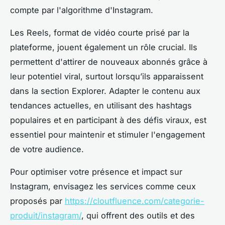
compte par l'algorithme d'Instagram.
Les Reels, format de vidéo courte prisé par la
plateforme, jouent également un rôle crucial. Ils
permettent d'attirer de nouveaux abonnés grâce à
leur potentiel viral, surtout lorsqu’ils apparaissent
dans la section Explorer. Adapter le contenu aux
tendances actuelles, en utilisant des hashtags
populaires et en participant à des défis viraux, est
essentiel pour maintenir et stimuler l'engagement
de votre audience.
Pour optimiser votre présence et impact sur
Instagram, envisagez les services comme ceux
proposés par
https://cloutfluence.com/categorie-
produit/instagram/
, qui offrent des outils et des