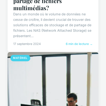
partage de fichiers
multimédias?
Dans un monde où le volume de données ne
cesse de croître, il devient crucial de trouver des
solutions efficaces de stockage et de partage de
fichiers. Les NAS (Network Attached Storage) se
présentent...
17 septembre 2024
6 min de lecture →
MATÉRIEL