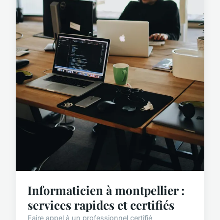
Informaticien à montpellier :
services rapides et certifiés
Faire appel à un professionnel certifié