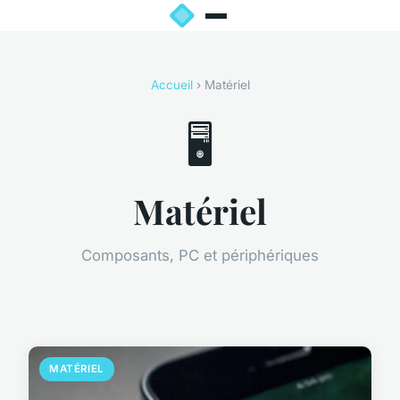
Accueil
› Matériel
🖥️
Matériel
Composants, PC et périphériques
MATÉRIEL