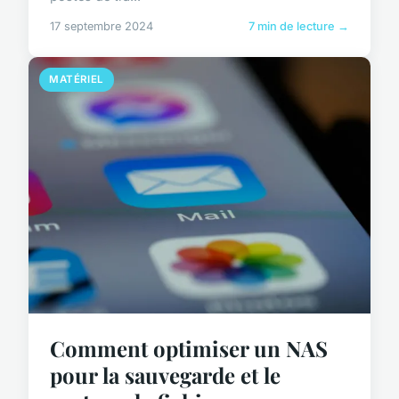
17 septembre 2024
7 min de lecture →
MATÉRIEL
Comment optimiser un NAS
pour la sauvegarde et le