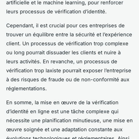
artificielle et le machine learning, pour renforcer
leurs processus de vérification d’identité.
Cependant, il est crucial pour ces entreprises de
trouver un équilibre entre la sécurité et l’expérience
client. Un processus de vérification trop complexe
ou long pourrait dissuader les clients et nuire à
leurs activités. En revanche, un processus de
vérification trop laxiste pourrait exposer l’entreprise
à des risques de fraude ou de non-conformité aux
réglementations.
En somme, la mise en œuvre de la vérification
d’identité en ligne est une tâche complexe qui
nécessite une planification minutieuse, une mise en
œuvre soignée et une adaptation constante aux
évolutions technologiques et réglementaires. Ainsi,