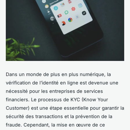
Dans un monde de plus en plus numérique, la
vérification de l’identité en ligne est devenue une
nécessité pour les entreprises de services
financiers. Le processus de KYC (Know Your
Customer) est une étape essentielle pour garantir la
sécurité des transactions et la prévention de la
fraude. Cependant, la mise en œuvre de ce