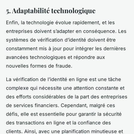
5. Adaptabilité technologique
Enfin, la technologie évolue rapidement, et les
entreprises doivent s’adapter en conséquence. Les
systèmes de vérification d’identité doivent être
constamment mis à jour pour intégrer les dernières
avancées technologiques et répondre aux
nouvelles formes de fraude.
La vérification de l’identité en ligne est une tâche
complexe qui nécessite une attention constante et
des efforts considérables de la part des entreprises
de services financiers. Cependant, malgré ces
défis, elle est essentielle pour garantir la sécurité
des transactions en ligne et la confiance des
clients. Ainsi, avec une planification minutieuse et