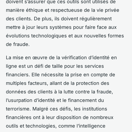
doivent s’assurer que ces outils sont utilisés de
manière éthique et respectueuse de la vie privée
des clients. De plus, ils doivent régulièrement
mettre à jour leurs systèmes pour faire face aux
évolutions technologiques et aux nouvelles formes
de fraude.
La mise en œuvre de la vérification d’identité en
ligne est un défi de taille pour les services
financiers. Elle nécessite la prise en compte de
multiples facteurs, allant de la protection des
données des clients à la lutte contre la fraude,
l’usurpation d’identité et le financement du
terrorisme. Malgré ces défis, les institutions
financières ont à leur disposition de nombreux
outils et technologies, comme l’intelligence