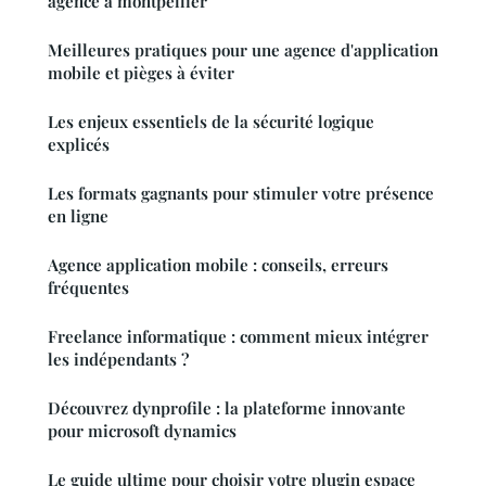
agence à montpellier
Meilleures pratiques pour une agence d'application
mobile et pièges à éviter
Les enjeux essentiels de la sécurité logique
explicés
Les formats gagnants pour stimuler votre présence
en ligne
Agence application mobile : conseils, erreurs
fréquentes
Freelance informatique : comment mieux intégrer
les indépendants ?
Découvrez dynprofile : la plateforme innovante
pour microsoft dynamics
Le guide ultime pour choisir votre plugin espace