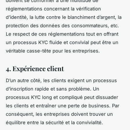
doivent se conformer à une multitude de
réglementations concernant la vérification
d’identité, la lutte contre le blanchiment d’argent, la
protection des données des consommateurs, etc.
Le respect de ces réglementations tout en offrant
un processus KYC fluide et convivial peut être un
véritable casse-tête pour les entreprises.
4. Expérience client
D’un autre côté, les clients exigent un processus
d’inscription rapide et sans problème. Un
processus KYC long et compliqué peut dissuader
les clients et entraîner une perte de business. Par
conséquent, les entreprises doivent trouver un
équilibre entre la sécurité et la convivialité.