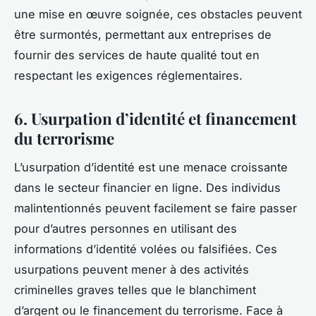
une mise en œuvre soignée, ces obstacles peuvent
être surmontés, permettant aux entreprises de
fournir des services de haute qualité tout en
respectant les exigences réglementaires.
6. Usurpation d’identité et financement
du terrorisme
L’usurpation d’identité est une menace croissante
dans le secteur financier en ligne. Des individus
malintentionnés peuvent facilement se faire passer
pour d’autres personnes en utilisant des
informations d’identité volées ou falsifiées. Ces
usurpations peuvent mener à des activités
criminelles graves telles que le blanchiment
d’argent ou le financement du terrorisme. Face à