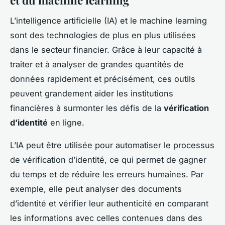
et du machine learning
L’intelligence artificielle (IA) et le machine learning
sont des technologies de plus en plus utilisées
dans le secteur financier. Grâce à leur capacité à
traiter et à analyser de grandes quantités de
données rapidement et précisément, ces outils
peuvent grandement aider les institutions
financières à surmonter les défis de la
vérification
d’identité
en ligne.
L’IA peut être utilisée pour automatiser le processus
de vérification d’identité, ce qui permet de gagner
du temps et de réduire les erreurs humaines. Par
exemple, elle peut analyser des documents
d’identité et vérifier leur authenticité en comparant
les informations avec celles contenues dans des