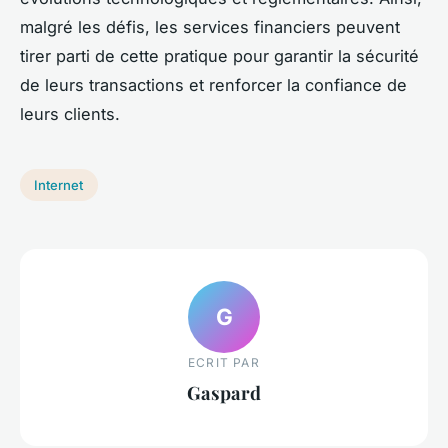
malgré les défis, les services financiers peuvent
tirer parti de cette pratique pour garantir la sécurité
de leurs transactions et renforcer la confiance de
leurs clients.
Internet
G
ECRIT PAR
Gaspard