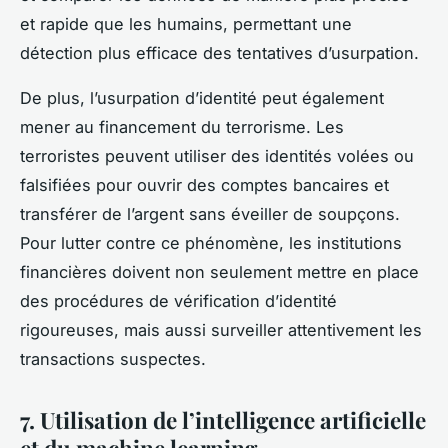
et rapide que les humains, permettant une
détection plus efficace des tentatives d’usurpation.
De plus, l’usurpation d’identité peut également
mener au financement du terrorisme. Les
terroristes peuvent utiliser des identités volées ou
falsifiées pour ouvrir des comptes bancaires et
transférer de l’argent sans éveiller de soupçons.
Pour lutter contre ce phénomène, les institutions
financières doivent non seulement mettre en place
des procédures de vérification d’identité
rigoureuses, mais aussi surveiller attentivement les
transactions suspectes.
7. Utilisation de l’intelligence artificielle