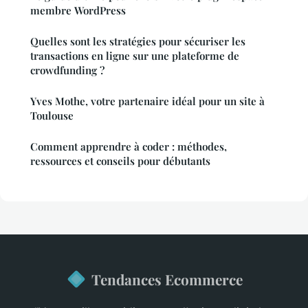
membre WordPress
Quelles sont les stratégies pour sécuriser les
transactions en ligne sur une plateforme de
crowdfunding ?
Yves Mothe, votre partenaire idéal pour un site à
Toulouse
Comment apprendre à coder : méthodes,
ressources et conseils pour débutants
Tendances Ecommerce