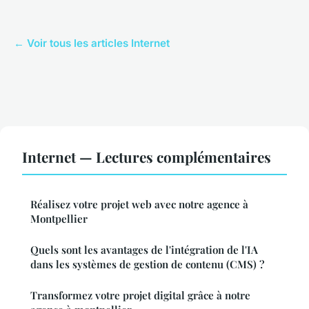
← Voir tous les articles Internet
Internet — Lectures complémentaires
Réalisez votre projet web avec notre agence à
Montpellier
Quels sont les avantages de l'intégration de l'IA
dans les systèmes de gestion de contenu (CMS) ?
Transformez votre projet digital grâce à notre