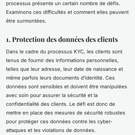
processus présente un certain nombre de défis.
Examinons ces difficultés et comment elles peuvent
être surmontées.
1. Protection des données des clients
Dans le cadre du processus KYC, les clients sont
tenus de fournir des informations personnelles,
telles que leur adresse, leur date de naissance et
même parfois leurs documents d’identité. Ces
données sont sensibles et doivent être manipulées
avec soin pour assurer la sécurité et la
confidentialité des clients. Le défi est donc de
mettre en place des mesures de sécurité robustes
pour protéger ces données contre les cyber-
attaques et les violations de données.