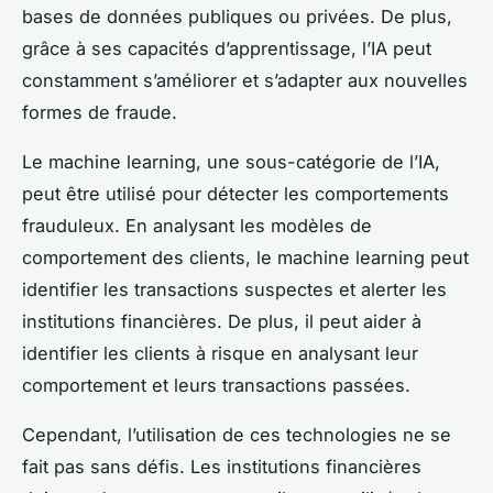
bases de données publiques ou privées. De plus,
grâce à ses capacités d’apprentissage, l’IA peut
constamment s’améliorer et s’adapter aux nouvelles
formes de fraude.
Le machine learning, une sous-catégorie de l’IA,
peut être utilisé pour détecter les comportements
frauduleux. En analysant les modèles de
comportement des clients, le machine learning peut
identifier les transactions suspectes et alerter les
institutions financières. De plus, il peut aider à
identifier les clients à risque en analysant leur
comportement et leurs transactions passées.
Cependant, l’utilisation de ces technologies ne se
fait pas sans défis. Les institutions financières