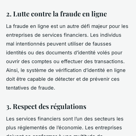
2. Lutte contre la fraude en ligne
La fraude en ligne est un autre défi majeur pour les
entreprises de services financiers. Les individus
mal intentionnés peuvent utiliser de fausses
identités ou des documents d’identité volés pour
ouvrir des comptes ou effectuer des transactions.
Ainsi, le système de vérification d’identité en ligne
doit être capable de détecter et de prévenir ces
tentatives de fraude.
3. Respect des régulations
Les services financiers sont l’un des secteurs les
plus réglementés de l’économie. Les entreprises