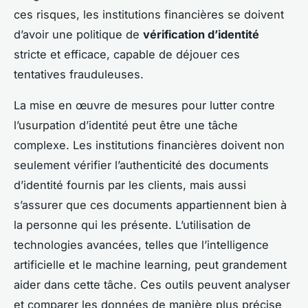
ces risques, les institutions financières se doivent
d’avoir une politique de
vérification d’identité
stricte et efficace, capable de déjouer ces
tentatives frauduleuses.
La mise en œuvre de mesures pour lutter contre
l’usurpation d’identité peut être une tâche
complexe. Les institutions financières doivent non
seulement vérifier l’authenticité des documents
d’identité fournis par les clients, mais aussi
s’assurer que ces documents appartiennent bien à
la personne qui les présente. L’utilisation de
technologies avancées, telles que l’intelligence
artificielle et le machine learning, peut grandement
aider dans cette tâche. Ces outils peuvent analyser
et comparer les données de manière plus précise