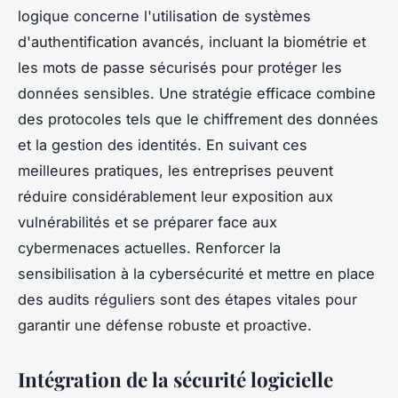
logique concerne l'utilisation de systèmes
d'authentification avancés, incluant la biométrie et
les mots de passe sécurisés pour protéger les
données sensibles. Une stratégie efficace combine
des protocoles tels que le chiffrement des données
et la gestion des identités. En suivant ces
meilleures pratiques, les entreprises peuvent
réduire considérablement leur exposition aux
vulnérabilités et se préparer face aux
cybermenaces actuelles. Renforcer la
sensibilisation à la cybersécurité et mettre en place
des audits réguliers sont des étapes vitales pour
garantir une défense robuste et proactive.
Intégration de la sécurité logicielle