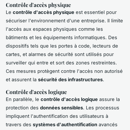
Contrôle d'accès physique
Le
contrôle d'accès physique
est essentiel pour
sécuriser l'environnement d'une entreprise. Il limite
l'accès aux espaces physiques comme les
bâtiments et les équipements informatiques. Des
dispositifs tels que les portes à code, lecteurs de
cartes, et alarmes de sécurité sont utilisés pour
surveiller qui entre et sort des zones restreintes.
Ces mesures protègent contre l'accès non autorisé
et assurent la
sécurité des infrastructures
.
Contrôle d'accès logique
En parallèle, le
contrôle d'accès logique
assure la
protection des
données sensibles
. Les processus
impliquent l'authentification des utilisateurs à
travers des
systèmes d'authentification
avancés