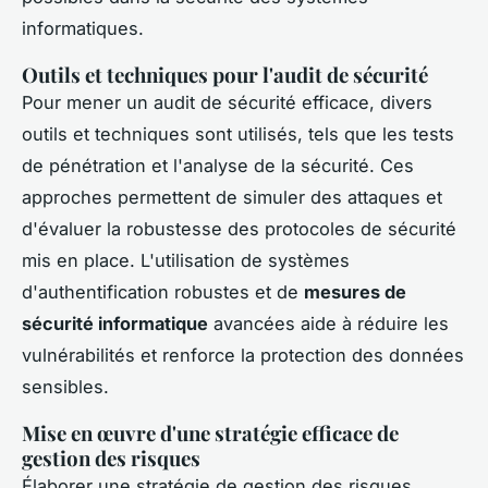
informatiques.
Outils et techniques pour l'audit de sécurité
Pour mener un audit de sécurité efficace, divers
outils et techniques sont utilisés, tels que les tests
de pénétration et l'analyse de la sécurité. Ces
approches permettent de simuler des attaques et
d'évaluer la robustesse des protocoles de sécurité
mis en place. L'utilisation de systèmes
d'authentification robustes et de
mesures de
sécurité informatique
avancées aide à réduire les
vulnérabilités et renforce la protection des données
sensibles.
Mise en œuvre d'une stratégie efficace de
gestion des risques
Élaborer une stratégie de gestion des risques