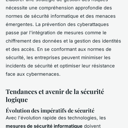
nécessite une compréhension approfondie des
normes de sécurité informatique et des menaces
émergentes. La prévention des cyberattaques
passe par l'intégration de mesures comme le
chiffrement des données et la gestion des identités
et des accès. En se conformant aux normes de
sécurité, les entreprises peuvent minimiser les
incidents de sécurité et optimiser leur résistance
face aux cybermenaces.
Tendances et avenir de la sécurité
logique
Évolution des impératifs de sécurité
Avec l'évolution rapide des technologies, les
mesures de sécurité informatique
doivent