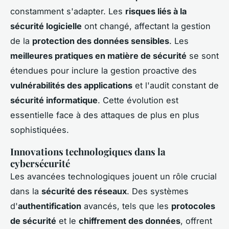
constamment s'adapter. Les
risques liés à la
sécurité logicielle
ont changé, affectant la gestion
de la
protection des données sensibles
. Les
meilleures pratiques en matière de sécurité
se sont
étendues pour inclure la gestion proactive des
vulnérabilités des applications
et l'audit constant de
sécurité informatique
. Cette évolution est
essentielle face à des attaques de plus en plus
sophistiquées.
Innovations technologiques dans la
cybersécurité
Les avancées technologiques jouent un rôle crucial
dans la
sécurité des réseaux
. Des systèmes
d'
authentification
avancés, tels que les
protocoles
de sécurité
et le
chiffrement des données
, offrent