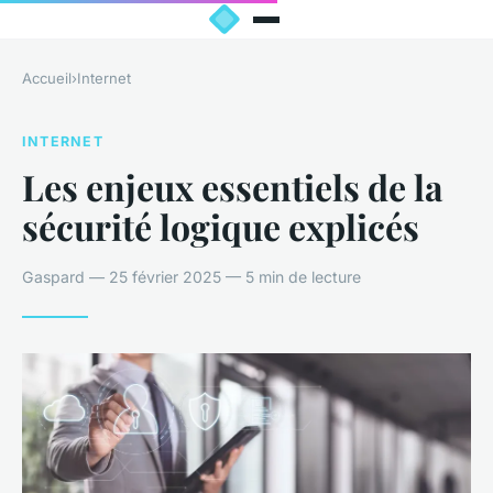
Accueil
›
Internet
INTERNET
Les enjeux essentiels de la
sécurité logique explicés
Gaspard — 25 février 2025 — 5 min de lecture