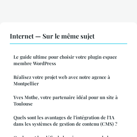
Internet — Sur le même sujet
Le guide ultime pour choisir votre plugin espace
membre WordPress
Réalisez votre projet web avec notre agence à
Montpellier
Yves Mothe, votre partenaire idéal pour un site à
Toulouse
Quels sont les avantages de l'intégration de l'IA
dans les systèmes de gestion de contenu (CMS) ?