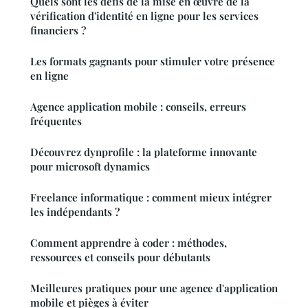
Quels sont les défis de la mise en œuvre de la
vérification d'identité en ligne pour les services
financiers ?
Les formats gagnants pour stimuler votre présence
en ligne
Agence application mobile : conseils, erreurs
fréquentes
Découvrez dynprofile : la plateforme innovante
pour microsoft dynamics
Freelance informatique : comment mieux intégrer
les indépendants ?
Comment apprendre à coder : méthodes,
ressources et conseils pour débutants
Meilleures pratiques pour une agence d'application
mobile et pièges à éviter