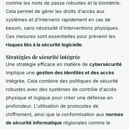
comme les mots de passe robustes et la biométrie.
Cela permet de gérer les droits d'accès aux
systèmes et d'intervenir rapidement en cas de
besoin, sans nécessité d'interventions physiques.
Ces mesures sont essentielles pour prévenir les
risques liés à la sécurité logicielle
.
Stratégies de sécurité intégrée
Une stratégie efficace en matière de
cybersécurité
implique une
gestion des identités et des accès
intégrée. Cela combine des politiques de sécurité
robustes avec des systèmes de contrôle d'accès
physique et logique pour créer une défense en
profondeur. L'utilisation de protocoles de
chiffrement, ainsi que la conformisation aux
normes
de sécurité informatique
régionales comme le