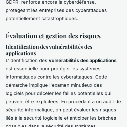
GDPR, renforce encore la
cyberdéfense
,
protégeant les entreprises des cyberattaques
potentiellement catastrophiques.
Évaluation et gestion des risques
Identification des vulnérabilités des
applications
L'identification des
vulnérabilités des applications
est essentielle pour protéger les systèmes
informatiques contre les cyberattaques. Cette
démarche implique l'examen minutieux des
logiciels pour déceler les failles potentielles qui
peuvent être exploitées. En procédant à un audit de
sécurité informatique, on peut évaluer les risques
liés à la sécurité logicielle et anticiper les brèches
possibles dans la sécurité des systèmes