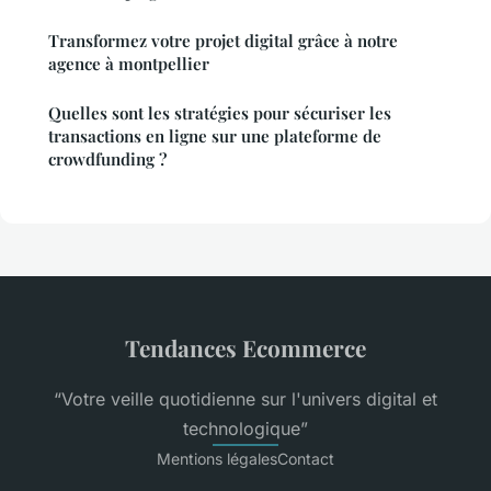
Transformez votre projet digital grâce à notre
agence à montpellier
Quelles sont les stratégies pour sécuriser les
transactions en ligne sur une plateforme de
crowdfunding ?
Tendances Ecommerce
“Votre veille quotidienne sur l'univers digital et
technologique”
Mentions légales
Contact