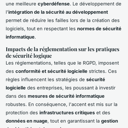
une meilleure
cyberdéfense
. Le développement de
l'
intégration de la sécurité au développement
permet de réduire les failles lors de la création des
logiciels, tout en respectant les
normes de sécurité
informatique
.
Impacts de la réglementation sur les pratiques
de sécurité logique
Les réglementations, telles que le RGPD, imposent
des
conformité et sécurité logicielle
strictes. Ces
règles influencent les stratégies de
sécurité
logicielle
des entreprises, les poussant à investir
dans des
mesures de sécurité informatique
robustes. En conséquence, l'accent est mis sur la
protection des
infrastructures critiques
et des
données en nuage
, tout en garantissant la
gestion