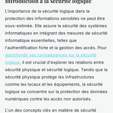
Introduction à la sécurité logique
L'importance de la sécurité logique dans la
protection des informations sensibles ne peut être
sous-estimée. Elle assure la sécurité des systèmes
informatiques en intégrant des mesures de sécurité
informatique essentielles, telles que
l'authentification forte et la gestion des accès. Pour
approfondir ses connaissances sur la sécurité
logique
, il est crucial d'explorer les relations entre
sécurité physique et sécurité logique. Tandis que la
sécurité physique protège les infrastructures
comme les locaux et les équipements, la sécurité
logique se concentre sur la protection des données
numériques contre les accès non autorisés.
L'un des concepts clés en matière de sécurité