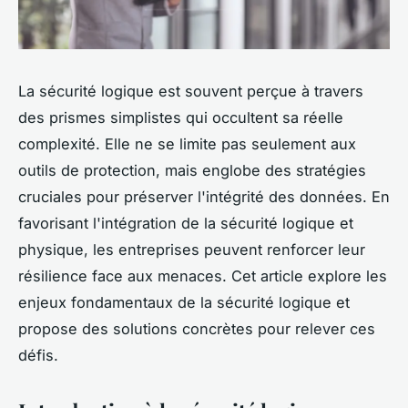
La sécurité logique est souvent perçue à travers
des prismes simplistes qui occultent sa réelle
complexité. Elle ne se limite pas seulement aux
outils de protection, mais englobe des stratégies
cruciales pour préserver l'intégrité des données. En
favorisant l'intégration de la sécurité logique et
physique, les entreprises peuvent renforcer leur
résilience face aux menaces. Cet article explore les
enjeux fondamentaux de la sécurité logique et
propose des solutions concrètes pour relever ces
défis.